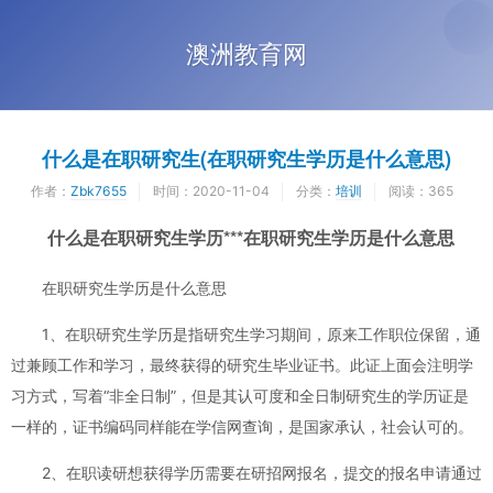
澳洲教育网
什么是在职研究生(在职研究生学历是什么意思)
作者：
Zbk7655
时间：
2020-11-04
分类：
培训
阅读：365
什么是在职研究生学历***在职研究生学历是什么意思
在职研究生学历是什么意思
1、在职研究生学历是指研究生学习期间，原来工作职位保留，通
过兼顾工作和学习，最终获得的研究生毕业证书。此证上面会注明学
习方式，写着“非全日制”，但是其认可度和全日制研究生的学历证是
一样的，证书编码同样能在学信网查询，是国家承认，社会认可的。
2、在职读研想获得学历需要在研招网报名，提交的报名申请通过