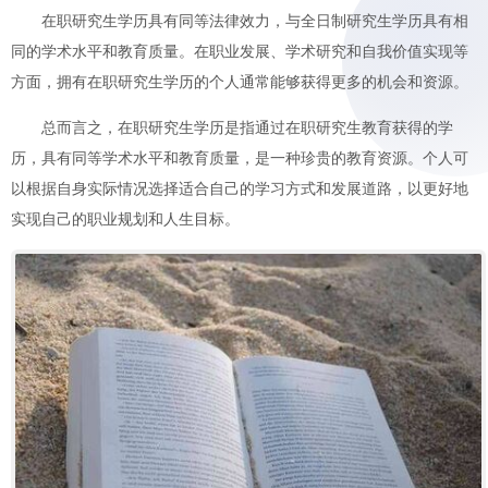
在职研究生学历具有同等法律效力，与全日制研究生学历具有相
同的学术水平和教育质量。在职业发展、学术研究和自我价值实现等
方面，拥有在职研究生学历的个人通常能够获得更多的机会和资源。
总而言之，在职研究生学历是指通过在职研究生教育获得的学
历，具有同等学术水平和教育质量，是一种珍贵的教育资源。个人可
以根据自身实际情况选择适合自己的学习方式和发展道路，以更好地
实现自己的职业规划和人生目标。