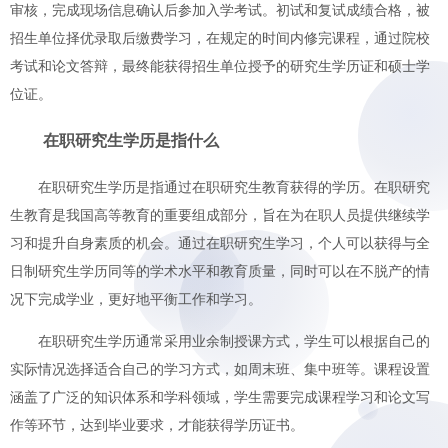
审核，完成现场信息确认后参加入学考试。初试和复试成绩合格，被
招生单位择优录取后缴费学习，在规定的时间内修完课程，通过院校
考试和论文答辩，最终能获得招生单位授予的研究生学历证和硕士学
位证。
在职研究生学历是指什么
在职研究生学历是指通过在职研究生教育获得的学历。在职研究
生教育是我国高等教育的重要组成部分，旨在为在职人员提供继续学
习和提升自身素质的机会。通过在职研究生学习，个人可以获得与全
日制研究生学历同等的学术水平和教育质量，同时可以在不脱产的情
况下完成学业，更好地平衡工作和学习。
在职研究生学历通常采用业余制授课方式，学生可以根据自己的
实际情况选择适合自己的学习方式，如周末班、集中班等。课程设置
涵盖了广泛的知识体系和学科领域，学生需要完成课程学习和论文写
作等环节，达到毕业要求，才能获得学历证书。