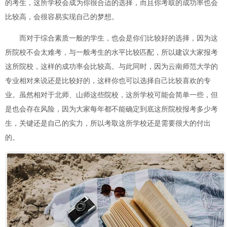
的考生，这所学校会成为你很合适的选择，而且你考取的成功率也会
比较高，会很容易实现自己的梦想。
而对于综合素质一般的学生，也会是你们比较好的选择，因为这
所院校不会太难考，与一般考生的水平比较匹配，所以建议大家报考
这所院校，这样的成功率会比较高。与此同时，因为云南师范大学的
专业相对来说还是比较好的，这样你也可以选择自己比较喜欢的专
业。虽然相对于北师、山师这些院校，这所学校可能会简单一些，但
是也会存在风险，因为大家每年都不能确定到底这所院校报考多少考
生，关键还是自己的实力，所以考取这所学校还是需要很大的付出
的。