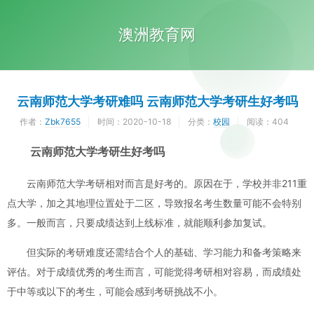
澳洲教育网
云南师范大学考研难吗 云南师范大学考研生好考吗
作者：
Zbk7655
时间：
2020-10-18
分类：
校园
阅读：404
云南师范大学考研生好考吗
云南师范大学考研相对而言是好考的。原因在于，学校并非211重
点大学，加之其地理位置处于二区，导致报名考生数量可能不会特别
多。一般而言，只要成绩达到上线标准，就能顺利参加复试。
但实际的考研难度还需结合个人的基础、学习能力和备考策略来
评估。对于成绩优秀的考生而言，可能觉得考研相对容易，而成绩处
于中等或以下的考生，可能会感到考研挑战不小。