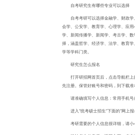
自考研究生有哪些专业可以选择
自考考研可以选择金融学、财政学
会学、公安学、教育学、心理学、应用
学、新闻传播学、新闻学、考古学、数
择，涵盖哲学、经济学、法学、教育学
学等学科门类。
研究生怎么报名
打开研招网首页后，点击导航栏上
先注册。保管好账号和密码，到下载准
请准确填写个人信息：常用手机号/
进入“统考硕士招生”下面的“网上报
考研需要的个人信息很详细，请小