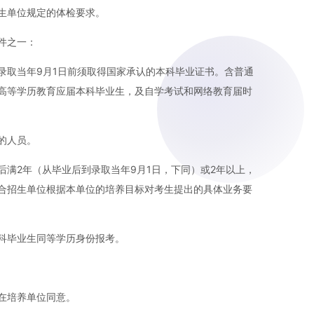
生单位规定的体检要求。
件之一：
录取当年9月1日前须取得国家承认的本科毕业证书。含普通
高等学历教育应届本科毕业生，及自学考试和网络教育届时
的人员。
后满2年（从毕业后到录取当年9月1日，下同）或2年以上，
合招生单位根据本单位的培养目标对考生提出的具体业务要
科毕业生同等学历身份报考。
在培养单位同意。