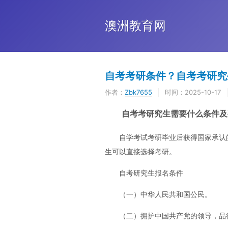
澳洲教育网
自考考研条件？自考考研究
作者：
Zbk7655
时间：
2025-10-17
自考考研究生需要什么条件及
自学考试考研毕业后获得国家承认
生可以直接选择考研。
自考研究生报名条件
（一）中华人民共和国公民。
（二）拥护中国共产党的领导，品