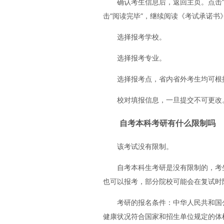
确认考生信息后，返回主页。点击
击“阅读完毕”，继续阅读《考试承诺书
选择报考学校。
选择报考专业。
选择报考点，省内省外考生均可根
校对填报信息，一旦提交不可更改
自考本科考研有什么限制吗
该考试没有限制。
自考本科生考研是没有限制的，考
也可以报考，部分院校可能会在复试时
考研的报名条件：中华人民共和国
健康状况符合国家和招生单位规定的体