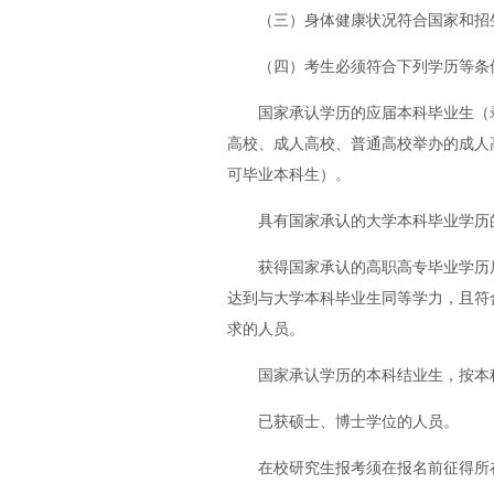
（三）身体健康状况符合国家和招
（四）考生必须符合下列学历等条
国家承认学历的应届本科毕业生（
高校、成人高校、普通高校举办的成人
可毕业本科生）。
具有国家承认的大学本科毕业学历
获得国家承认的高职高专毕业学历
达到与大学本科毕业生同等学力，且符
求的人员。
国家承认学历的本科结业生，按本
已获硕士、博士学位的人员。
在校研究生报考须在报名前征得所