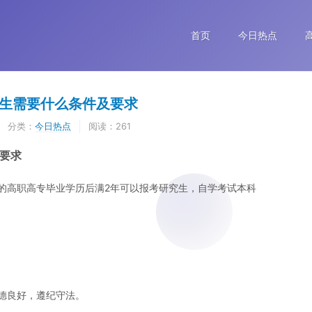
首页
今日热点
生需要什么条件及要求
分类：
今日热点
阅读：261
要求
的高职高专毕业学历后满2年可以报考研究生，自学考试本科
德良好，遵纪守法。