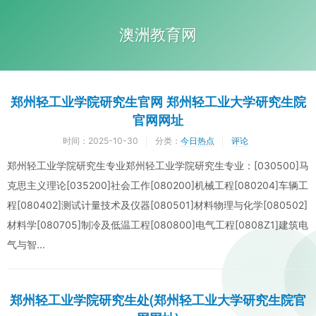
澳洲教育网
郑州轻工业学院研究生官网 郑州轻工业大学研究生院
官网网址
时间：
2025-10-30
分类：
今日热点
评论
郑州轻工业学院研究生专业郑州轻工业学院研究生专业：[030500]马
克思主义理论[035200]社会工作[080200]机械工程[080204]车辆工
程[080402]测试计量技术及仪器[080501]材料物理与化学[080502]
材料学[080705]制冷及低温工程[080800]电气工程[0808Z1]建筑电
气与智...
郑州轻工业学院研究生处(郑州轻工业大学研究生院官