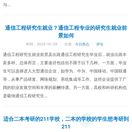
与...
通信工程研究生就业？通信工程专业的研究生就业前
景如何
时间：
2025-10-29
分类：
今日热点
评论
通信工程研究生就业前景及出路通信工程研究生毕业后，就业出路丰
富多样。总体而言，主要途径包括但不限于以下几种。一方面，毕业
生可以选择进入大型通信企业，如华为、中兴、中国移动、中国联通
等，从事产品研发、网络规划、系统集成等工作。这些企业提供了广
阔的职业发展空间和丰厚的薪酬待遇。另一方面，高校和科研机构也
是吸纳通信工程研究生...
适合二本考研的211学校，二本的学校的学生想考研到
211