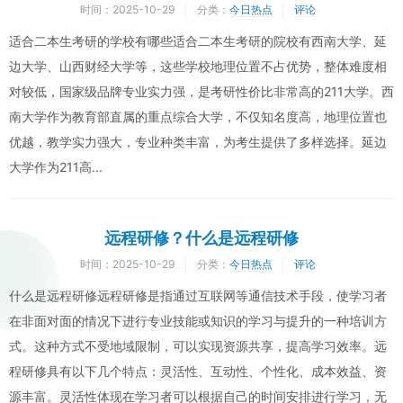
时间：
2025-10-29
分类：
今日热点
评论
适合二本生考研的学校有哪些适合二本生考研的院校有西南大学、延
边大学、山西财经大学等，这些学校地理位置不占优势，整体难度相
对较低，国家级品牌专业实力强，是考研性价比非常高的211大学。西
南大学作为教育部直属的重点综合大学，不仅知名度高，地理位置也
优越，教学实力强大，专业种类丰富，为考生提供了多样选择。延边
大学作为211高...
远程研修？什么是远程研修
时间：
2025-10-29
分类：
今日热点
评论
什么是远程研修远程研修是指通过互联网等通信技术手段，使学习者
在非面对面的情况下进行专业技能或知识的学习与提升的一种培训方
式。这种方式不受地域限制，可以实现资源共享，提高学习效率。远
程研修具有以下几个特点：灵活性、互动性、个性化、成本效益、资
源丰富。灵活性体现在学习者可以根据自己的时间安排进行学习，无